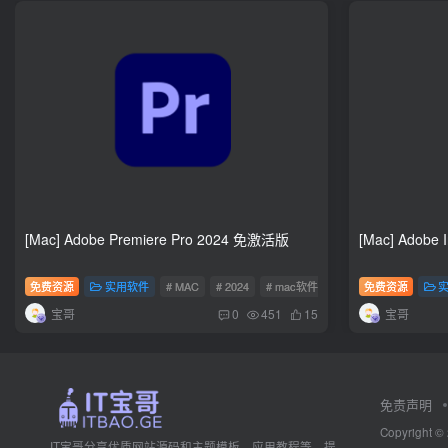
[Mac] Adobe Premiere Pro 2024 免激活版
[Mac] Adobe
免费资源
实用软件
# MAC
# 2024
# mac软件
免费资源
宝哥
宝哥
0
451
15
免责声明
Copyright ©
IT宝哥分享优质网站源码和主题模板，应用教程等，提