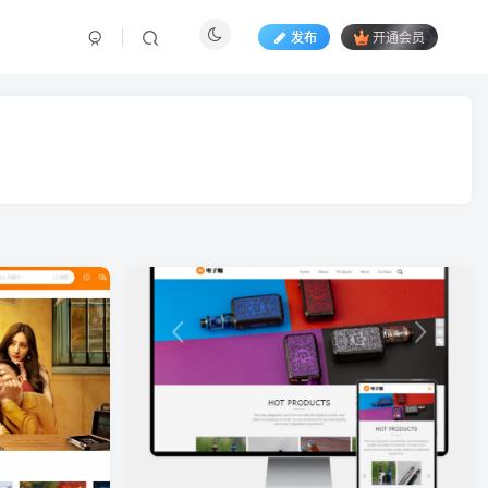
发布
开通会员