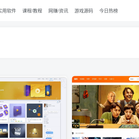
实用软件
课程/教程
网赚/资讯
游戏源码
今日热榜