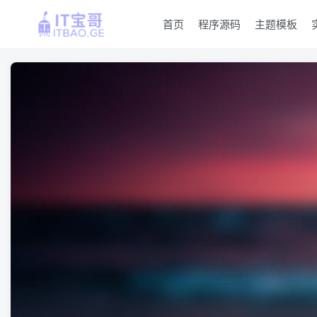
首页
程序源码
主题模板