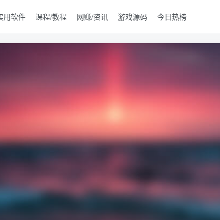
实用软件
课程/教程
网赚/资讯
游戏源码
今日热榜