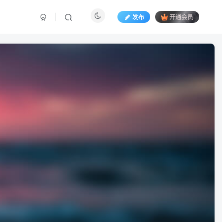
发布
开通会员