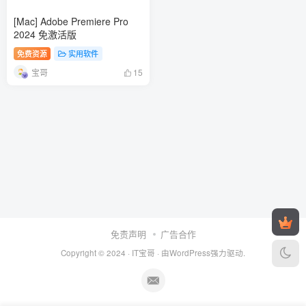
[Mac] Adobe Premiere Pro
2024 免激活版
免费资源
实用软件
宝哥
15
免责声明
广告合作
Copyright © 2024 ·
IT宝哥
· 由
WordPress
强力驱动.