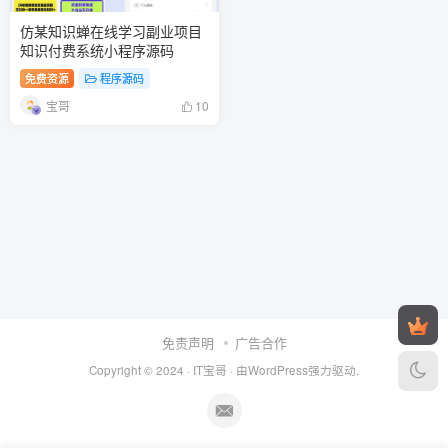
仿某知识蝉在线学习副业项目
知识付费系统小程序源码
免费资源
程序源码
宝哥
10
免责声明
广告合作
Copyright © 2024 ·
IT宝哥
· 由
WordPress
强力驱动.