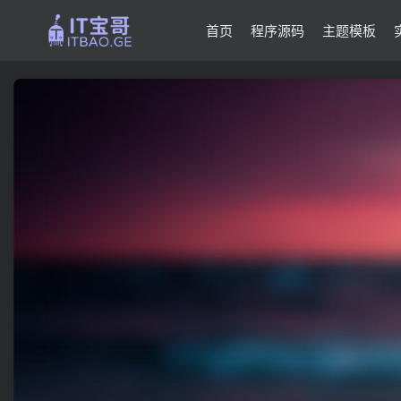
首页
程序源码
主题模板