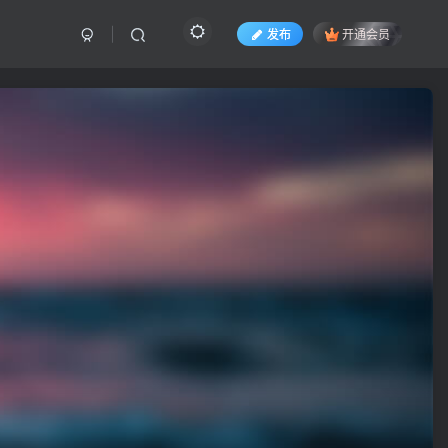
发布
开通会员