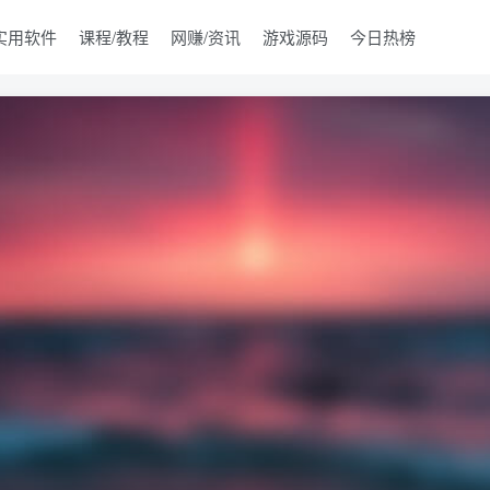
实用软件
课程/教程
网赚/资讯
游戏源码
今日热榜