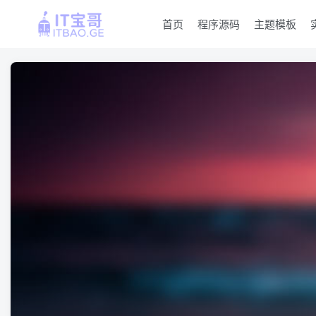
首页
程序源码
主题模板