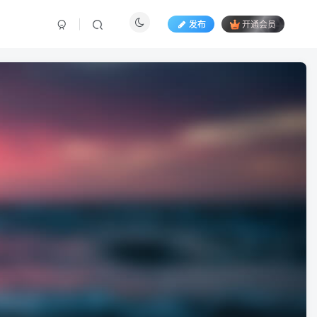
发布
开通会员