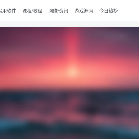
实用软件
课程/教程
网赚/资讯
游戏源码
今日热榜