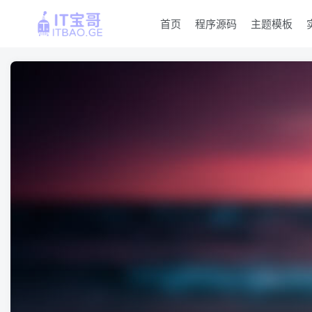
首页
程序源码
主题模板