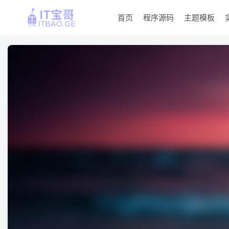
首页
程序源码
主题模板