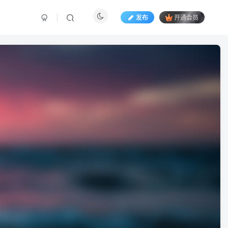
发布
开通会员