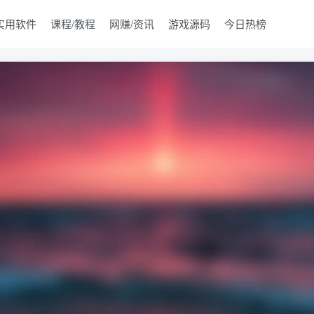
实用软件
课程/教程
网赚/资讯
游戏源码
今日热榜