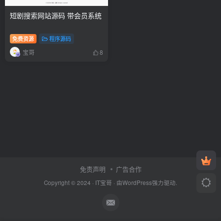
短剧搜索网站源码 带会员系统
免费资源
程序源码
宝哥
8
免责声明
广告合作
Copyright © 2024 ·
IT宝哥
· 由
WordPress
强力驱动.