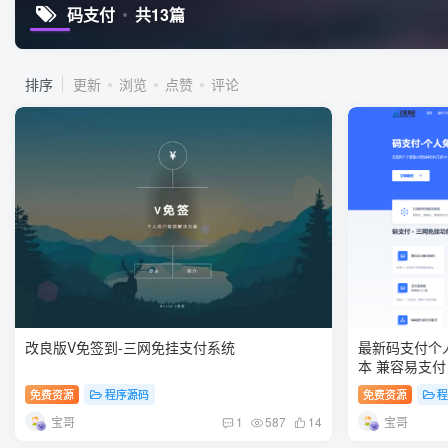
码支付
共13篇
排序
更新
浏览
点赞
评论
改良版V免签到-三网免挂支付系统
最新码支付个
本 兼容易支付
免费资源
程序源码
免费资源
宝哥
宝哥
1
587
14