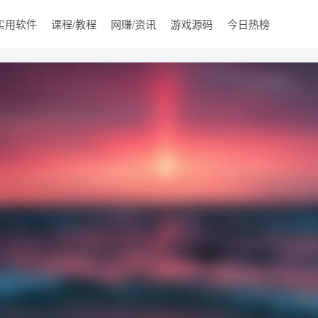
实用软件
课程/教程
网赚/资讯
游戏源码
今日热榜