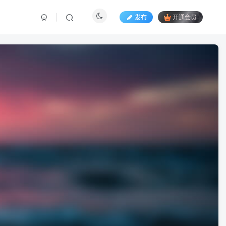
发布
开通会员