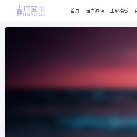
首页
程序源码
主题模板