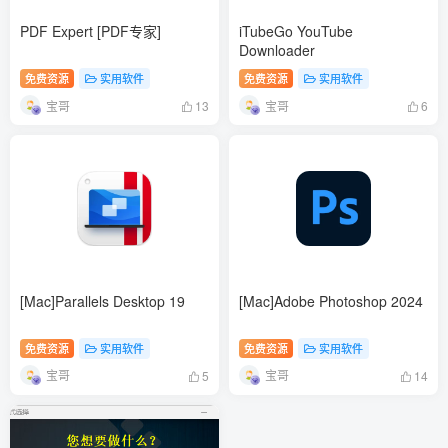
PDF Expert [PDF专家]
iTubeGo YouTube
Downloader
免费资源
实用软件
免费资源
实用软件
宝哥
宝哥
13
6
[Mac]Parallels Desktop 19
[Mac]Adobe Photoshop 2024
免费资源
实用软件
免费资源
实用软件
宝哥
宝哥
5
14