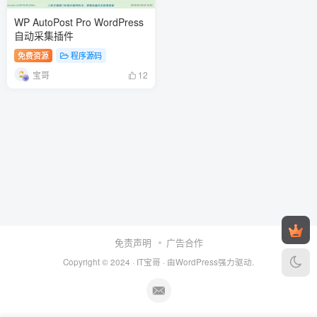
WP AutoPost Pro WordPress
自动采集插件
免费资源
程序源码
宝哥
12
免责声明
广告合作
Copyright © 2024 ·
IT宝哥
· 由
WordPress
强力驱动.