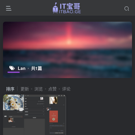
Lan
共1篇
排序
更新
浏览
点赞
评论