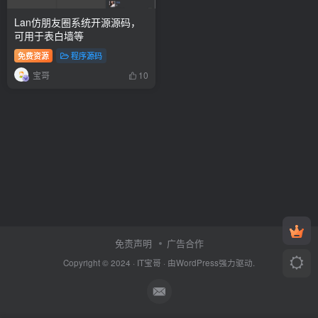
Lan仿朋友圈系统开源源码，
可用于表白墙等
免费资源
程序源码
宝哥
10
免责声明
广告合作
Copyright © 2024 ·
IT宝哥
· 由
WordPress
强力驱动.