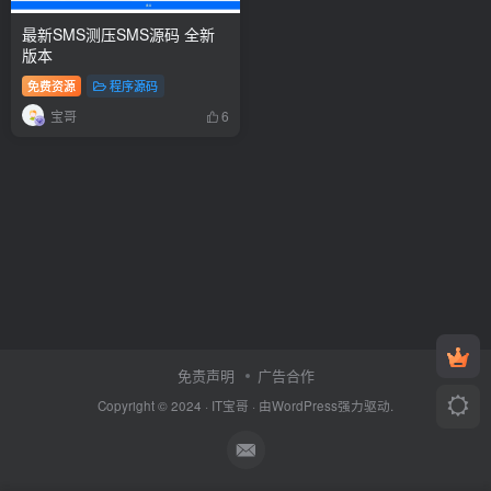
最新SMS测压SMS源码 全新
版本
免费资源
程序源码
宝哥
6
免责声明
广告合作
Copyright © 2024 ·
IT宝哥
· 由
WordPress
强力驱动.