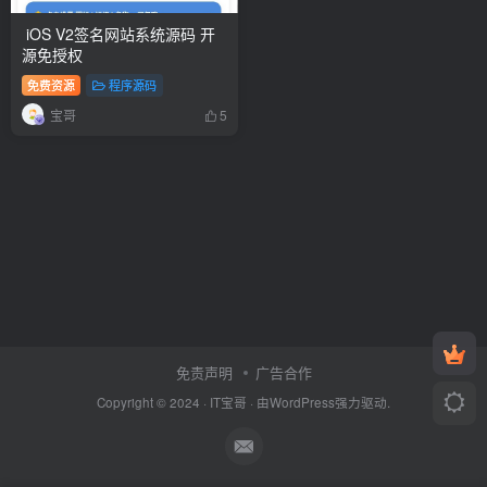
iOS V2签名网站系统源码 开
源免授权
免费资源
程序源码
宝哥
5
免责声明
广告合作
Copyright © 2024 ·
IT宝哥
· 由
WordPress
强力驱动.