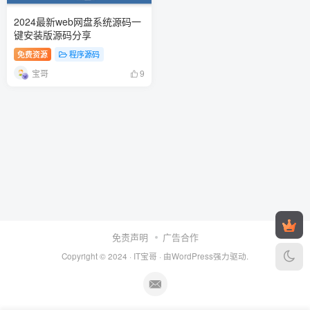
2024最新web网盘系统源码一
键安装版源码分享
免费资源
程序源码
宝哥
9
免责声明
广告合作
Copyright © 2024 ·
IT宝哥
· 由
WordPress
强力驱动.