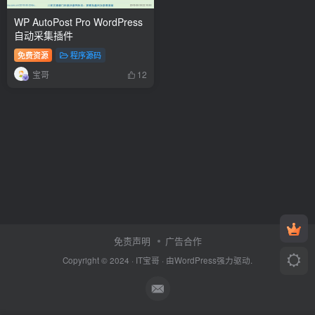
WP AutoPost Pro WordPress
自动采集插件
免费资源
程序源码
宝哥
12
免责声明
广告合作
Copyright © 2024 ·
IT宝哥
· 由
WordPress
强力驱动.