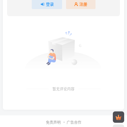
登录
注册
暂无评论内容
免责声明
广告合作