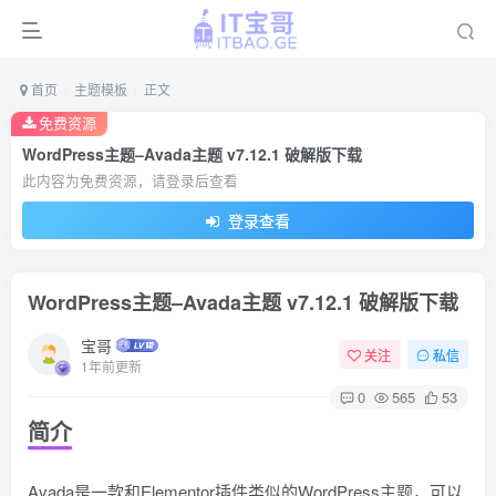
首页
主题模板
正文
免费资源
WordPress主题–Avada主题 v7.12.1 破解版下载
此内容为免费资源，请登录后查看
登录查看
WordPress主题–Avada主题 v7.12.1 破解版下载
宝哥
关注
私信
1年前更新
0
565
53
简介
Avada是一款和Elementor插件类似的WordPress主题，可以