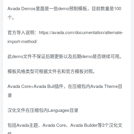
Avada Demos里面是一些demo预制模板，目前数量是100
个。
官方导入说明：https://avada.com/documentation/alternate-
import-method/
此demo文件不保证后期更新以及后期demo是否继续可用。
模板风格类型可根据文件名和官方模板对照。
Avada Core+Avada Buil插件，在压缩包内Avada Theme目
录
汉化文件在压缩包内Languages目录
包括Avada主题、Avada Core、Avada Builder等3个汉化文
件。