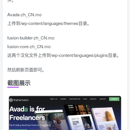
Avada-zh_CN.mo
上传到/wp-content/languages/themes目录。
fusion-builder-zh_CN.mo
fusion-core-zh_CN.mo
这两个汉化文件上传到/wp-content/languages/plugins目录。
然后刷新页面即可。
截图展示