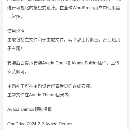
进行可视化的拖曳式设计。在全球WordPress用户中使用量
非常多。
使用说明
主题包括主文件和子主题文件。两个都上传解压，然后启用
子主题！
安装后会提示安装Avada Core 和 Avada Builder插件，上传
安装即可。
主题补丁可在主题设置仪表盘页面在线安装。
主题文件在Avada Theme目录内
Avada Demos预制模板
OneDrive-2024-2-2-Avada Demos