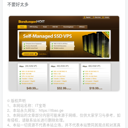
不要好太多
©
版权声明
1、本网站名称：IT宝哥
2、本站永久网址：https://itbao.ge
3、本网站的文章部分内容可能来源于网络，仅供大家学习与参考，如
有侵权，请联系站长进行删除处理。
4、本站一切资源不代表本站立场，并不代表本站赞同其观点和对其真