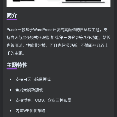
简介
Puock一款基于WordPress开发的高颜值的自适应主题，支
持白天与黑夜模式/无刷新加载/第三方登录等众多功能。站长
也曾用过，性能非常棒，而且也经常更新，不输那些几百上
千的主题。
主题特性
支持白天与暗黑模式
全局无刷新加载
支持博客、CMS、企业三种布局
内置WP优化策略