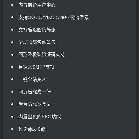
内置前台用户中心
支持QQ / Github / Gitee / 微博登录
支持缩略图伪静态
全局顶部滚动公告
图形及极验验证码支持
自定义SMTP支持
一键全站变灰
网页压缩成一行
后台防恶意登录
内置出色的SEO功能
评论ajax加载