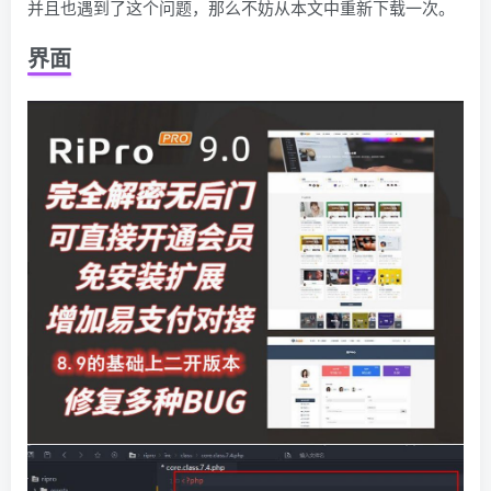
并且也遇到了这个问题，那么不妨从本文中重新下载一次。
界面