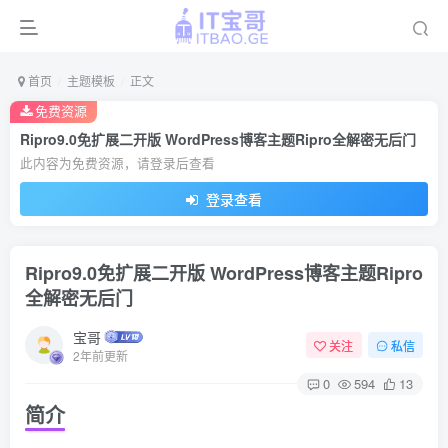
首页
主题模板
正文
免费资源
Ripro9.0免扩展二开版 WordPress博客主题Ripro全解密无后门
此内容为免费资源，请登录后查看
登录查看
Ripro9.0免扩展二开版 WordPress博客主题Ripro
全解密无后门
宝哥
关注
私信
2年前更新
0
594
13
简介