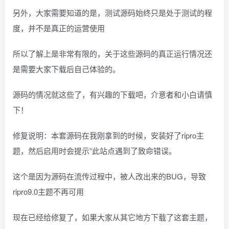
另外，大家需要知道的是，测试源码始终只是处于测试的程
度，并不是真正的运营使用
所以了解上是非常有限的，关于这些源码的真正运行情况还
是需要大家下载后自己体验的。
源码的情况就这些了，有兴趣的下载吧，介意者和小白请慎
下！
修复说明：本套源码在我刚拿到的时候，安装好了ripro主
题，然后启用时会提示”此站点遇到了致命错误。
这个是因为源码在流传过程中，被人改出来的BUG，导致
ripro9.0主题不再可用
现在已经给修复了，如果大家从其它地方下载了这套主题，