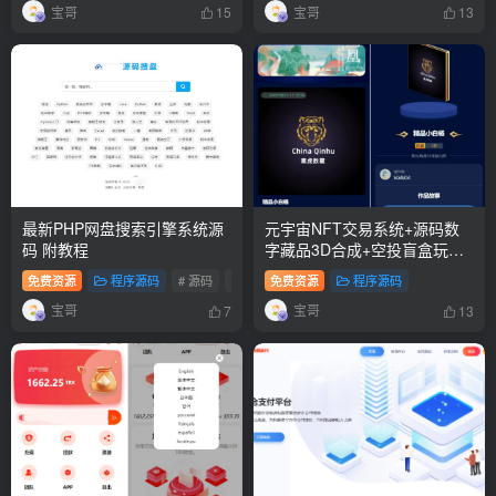
宝哥
宝哥
15
13
最新PHP网盘搜索引擎系统源
元宇宙NFT交易系统+源码数
码 附教程
字藏品3D合成+空投盲盒玩法
抽集卡
免费资源
程序源码
# 源码
# php
免费资源
# 网盘搜
程序源码
宝哥
宝哥
7
13