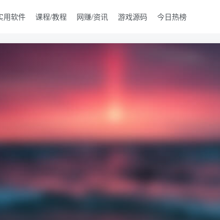
实用软件
课程/教程
网赚/资讯
游戏源码
今日热榜