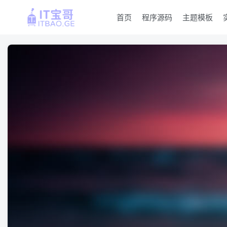
首页
程序源码
主题模板