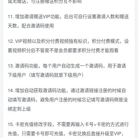
或无赠送，与注册赠送积分互不影响
11. 增加邀请赠送VIP功能，后台可自行设置邀请人数和赠送
天数，配合邀请码使用
12. VIP视频以及积分付费视频独有标识，积分付费模式，设
置视频积分后不管是不是会员都要求积分付费才能观看
13. 邀请码功能，每个用户自动生成一个邀请码，用于邀请
下级用户（填写邀请码就是下级用户）
14. 增加自动获取邀请码功能，通过邀请链接注册的时候自
动填写邀请码，避免用户注册的时候忘记填写邀请码倒是没
绑定到上级
15. 卡密充值修改字段，不需要再输入卡号+卡密的方式进行
充值，只需要卡号即可充值，卡密兑换后直接升级至VIP，