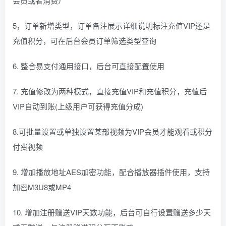
会员或者消费）
5，订单新增类型，订单备注展示详细说明标注充值VIP还是
充值积分，可在后台会员订单筛选类型查询
6. 整合易支付通用接口，后台可直接配置使用
7. 充值修改为两种模式，直接充值VIP和充值积分，充值后
VIP自动到账(上级用户可获得充值分成)
8.可批量设置或单独设置某部视频为VIP会员才能观看或积分
付费视频
9. 增加播放地址AES加密功能，配合播放器插件使用，支持
加密M3U8或MP4
10. 增加注册赠送VIP天数功能，后台可自行设置赠送多少天