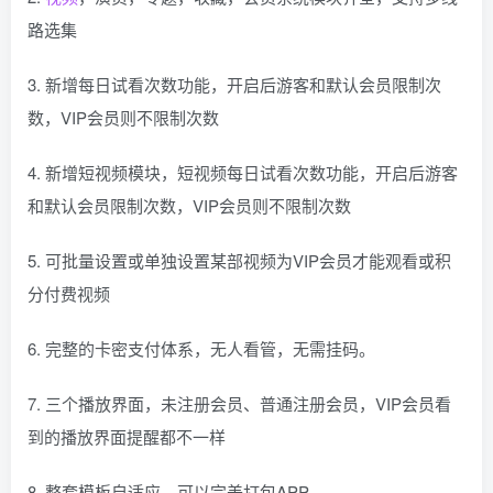
路选集
3. 新增每日试看次数功能，开启后游客和默认会员限制次
数，VIP会员则不限制次数
4. 新增短视频模块，短视频每日试看次数功能，开启后游客
和默认会员限制次数，VIP会员则不限制次数
5. 可批量设置或单独设置某部视频为VIP会员才能观看或积
分付费视频
6. 完整的卡密支付体系，无人看管，无需挂码。
7. 三个播放界面，未注册会员、普通注册会员，VIP会员看
到的播放界面提醒都不一样
8. 整套模板自适应，可以完美打包APP