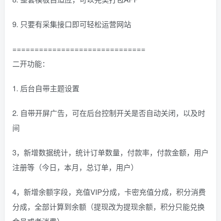
9. 只要有采集接口即可轻松运营网站
==============================
二开功能：
1. 后台自带主题设置
2. 自带开屏广告，可在后台控制开关是否自动关闭，以及时
间
3，新增数据统计，统计订单数量，付款率，付款金额，用户
注册等（今日，本月，总订单，用户）
4，新增余额字段，充值VIP分成，卡密充值分成，积分消费
分成，全部计算到余额（提现改为提现余额，积分只能兑换