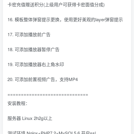
卡密充值赠送积分(上级用户可获得卡密面值分成)
16. 模板整体弹窗提示更换，使用更好美观的layer弹窗提示
17. 可添加播放前广告
18. 可添加播放器暂停广告
19. 可添加播放器右上角水印
20. 可添加前置视频广告，支持MP4
==============================
安装教程：
服务器 Linux 2h2g以上
测试环境 Nginx+PHP7.2+MySQL5.6 开启ssl