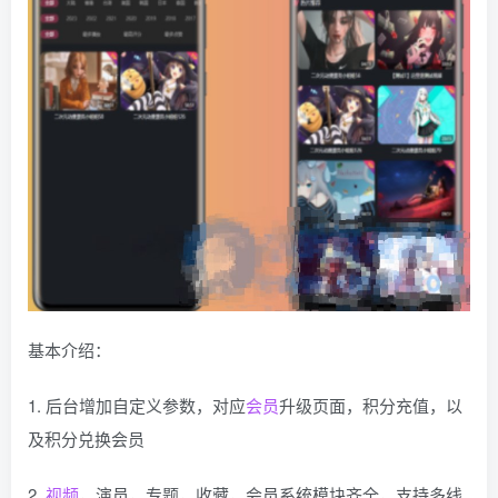
基本介绍：
1. 后台增加自定义参数，对应
会员
升级页面，积分充值，以
及积分兑换会员
2.
视频
，演员，专题，收藏，会员系统模块齐全，支持多线