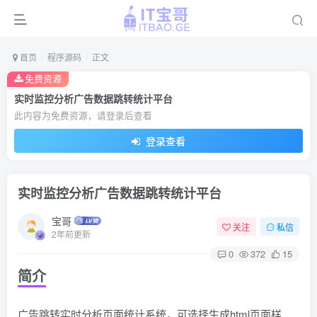
首页
程序源码
正文
免费资源
实时监控分析广告数据跳转统计平台
此内容为免费资源，请登录后查看
登录查看
实时监控分析广告数据跳转统计平台
宝哥
关注
私信
2年前更新
0
372
15
简介
广告跳转实时分析页面统计系统，可选择生成html页面样