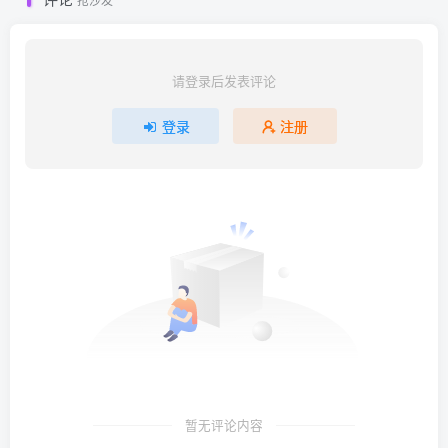
请登录后发表评论
登录
注册
暂无评论内容