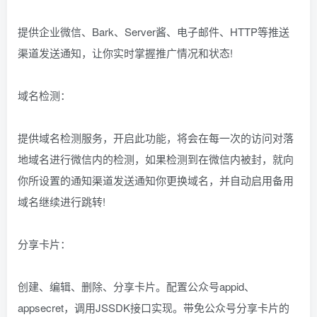
提供企业微信、Bark、Server酱、电子邮件、HTTP等推送
渠道发送通知，让你实时掌握推广情况和状态!
域名检测：
提供域名检测服务，开启此功能，将会在每一次的访问对落
地域名进行微信内的检测，如果检测到在微信内被封，就向
你所设置的通知渠道发送通知你更换域名，并自动启用备用
域名继续进行跳转!
分享卡片：
创建、编辑、删除、分享卡片。配置公众号appid、
appsecret，调用JSSDK接口实现。带免公众号分享卡片的