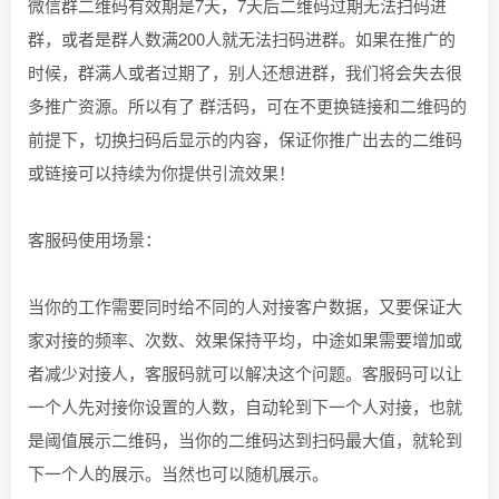
微信群二维码有效期是7天，7天后二维码过期无法扫码进
群，或者是群人数满200人就无法扫码进群。如果在推广的
时候，群满人或者过期了，别人还想进群，我们将会失去很
多推广资源。所以有了 群活码，可在不更换链接和二维码的
前提下，切换扫码后显示的内容，保证你推广出去的二维码
或链接可以持续为你提供引流效果！
客服码使用场景：
当你的工作需要同时给不同的人对接客户数据，又要保证大
家对接的频率、次数、效果保持平均，中途如果需要增加或
者减少对接人，客服码就可以解决这个问题。客服码可以让
一个人先对接你设置的人数，自动轮到下一个人对接，也就
是阈值展示二维码，当你的二维码达到扫码最大值，就轮到
下一个人的展示。当然也可以随机展示。