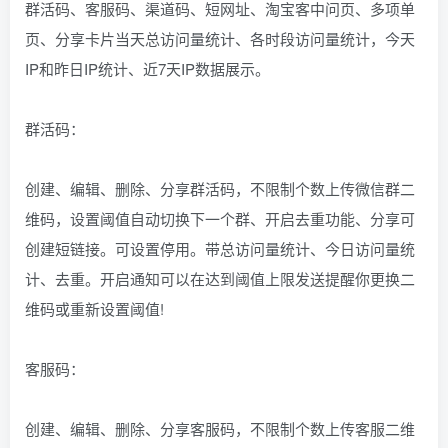
群活码、客服码、渠道码、短网址、淘宝客中问页、多项单
页、分享卡片当天总访问量统计、各时段访问量统计，今天
IP和昨日IP统计、近7天IP数据展示。
群活码：
创建、编辑、删除、分享群活码，不限制个数上传微信群二
维码，设置阈值自动切换下一个群、开启去重功能、分享可
创建短链接。可设置停用。带总访问量统计、今日访问量统
计、去重。开启通知可以在达到阈值上限发送提醒你更换二
维码或重新设置阈值!
客服码：
创建、编辑、删除、分享客服码，不限制个数上传客服二维