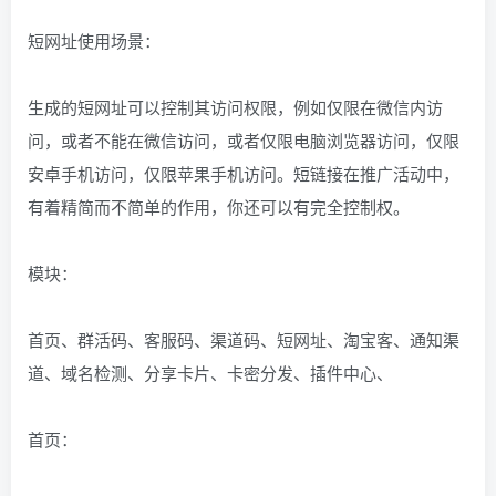
短网址使用场景：
生成的短网址可以控制其访问权限，例如仅限在微信内访
问，或者不能在微信访问，或者仅限电脑浏览器访问，仅限
安卓手机访问，仅限苹果手机访问。短链接在推广活动中，
有着精简而不简单的作用，你还可以有完全控制权。
模块：
首页、群活码、客服码、渠道码、短网址、淘宝客、通知渠
道、域名检测、分享卡片、卡密分发、插件中心、
首页：