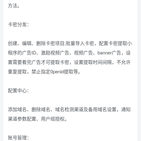
方法。
卡密分发：
创建、编辑、删除卡密项目;批量导入卡密，配置卡密提取小
程序的广告ID、激励视频广告、视频广告、banner广告，设
置需要看完广告才可提取卡密，设置提取时间间隔，不允许
重复提取，禁止指定0penid提取等。
配置中心：
添加域名、删除域名、域名检测渠道及备用域名设置，通知
渠道参数配置、用户组授权。
账号管理：