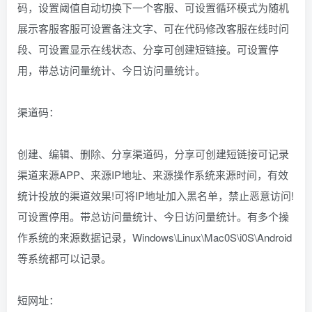
码，设置阈值自动切换下一个客服、可设置循环模式为随机
展示客服客服可设置备注文字、可在代码修改客服在线时问
段、可设置显示在线状态、分享可创建短链接。可设置停
用，带总访问量统计、今日访问量统计。
渠道码：
创建、编辑、删除、分享渠道码，分享可创建短链接可记录
渠道来源APP、来源IP地址、来源操作系统来源时间，有效
统计投放的渠道效果!可将IP地址加入黑名单，禁止恶意访问!
可设置停用。带总访问量统计、今日访问量统计。有多个操
作系统的来源数据记录，Windows\Linux\Mac0S\i0S\Android
等系统都可以记录。
短网址：