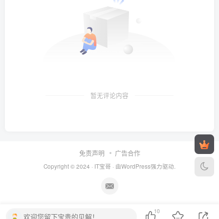
暂无评论内容
免责声明
广告合作
Copyright © 2024 ·
IT宝哥
· 由
WordPress
强力驱动.
10
欢迎您留下宝贵的见解！