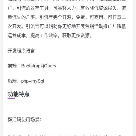
广、引流的效率工具。可减轻人力，有效降低资源损失、流
量流失的几率。引流宝完全开源，免费，可商用、可任意二
次开发。引流宝可以辅助你更好地开展营销活动推广！降低
运营成本，提高工作效率，获取更多资源。
开发程序语言
前端：Bootstrap+jQuery
后端：php+mySql
功能特点
群活码使用场景：