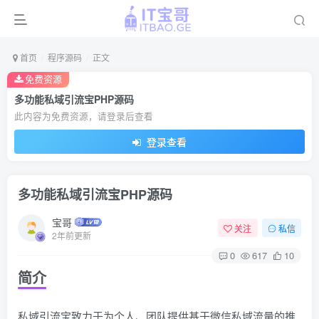
首页
程序源码
正文
免费资源
多功能私域引流宝PHP源码
此内容为免费资源，请登录后查看
登录查看
多功能私域引流宝PHP源码
宝哥
关注
私信
2年前更新
0
617
10
简介
私域引流宝致力于为个人、团队提供基于微信私域流量的推