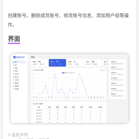
创建账号、删除成员账号、修改账号信息、添加用户组等操
作。
界面
©
版权声明