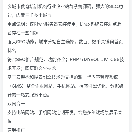
多城市教育培训机构行业企业站群系统源码，强大的SEO功
能，内置三千多个城市
重点说明：仅限win服务器安装使用，Linux系统安装站点后
台存在一些问题
强大SEO功能，城市分站自主选择，数百、数千关键词首页
排名
符合SEO推广规范，功能齐全；PHP7+MYSQL,DIV+CSS技
术开发；网页静态化技术
基于云架构和搜索引擎技术为支撑的新一代内容管理系统
（CMS）整合企业网站、手机网站、搜索引擎优化、数据统
计的一站式服务平台。
双网合一
支持电脑网站、手机网站定制开发，给您多终端场景展示宣
传
营销推广