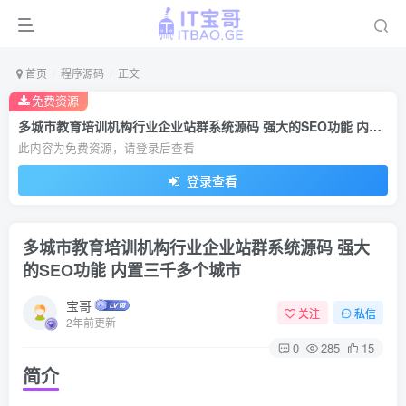
首页
程序源码
正文
免费资源
多城市教育培训机构行业企业站群系统源码 强大的SEO功能 内置三千多个城市
此内容为免费资源，请登录后查看
登录查看
多城市教育培训机构行业企业站群系统源码 强大
的SEO功能 内置三千多个城市
宝哥
关注
私信
2年前更新
0
285
15
简介