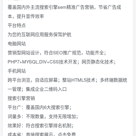
覆盖国内外主流搜索引擎sem精准广告营销，节省广告成
本，提升宣传效率
平台特点
为您的互联网应用服务保驾护航
电脑网站
营销型网站设计，符合SEO推广规范，功能齐全；
PHP7+MYSQL,DIV+CSS技术开发；网页静态化技术；
手机网站
跨平台浏览，自适应屏幕；整站HTML5技术；多终端数据统
一管理；集成企业二维码入口
搜索引擎营销
平台广：覆盖国内6大搜索引擎；
词量多：不限数量，支持无限增加；
效果好：符合搜索引擎排名机制；
成本省：直接搜索展示，点击免费