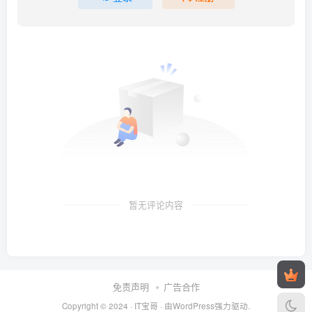
暂无评论内容
免责声明
广告合作
Copyright © 2024 ·
IT宝哥
· 由
WordPress
强力驱动.