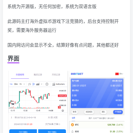
系统为开源版，无任何加密，系统为双语言版
此源码主打海外虚拟币游戏下注竞猜的，后台支持控制开
奖，需要海外服务器运行
国内网访问会显示不全，结算好像有点问题，其他都还好
界面