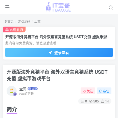
首页
游戏源码
正文
免费资源
开源版海外竞猜平台 海外双语言竞猜系统 USDT充值 虚拟币游戏平台
此内容为免费资源，请登录后查看
登录查看
开源版海外竞猜平台 海外双语言竞猜系统 USDT
充值 虚拟币游戏平台
宝哥
关注
私信
2年前更新
0
565
14
简介