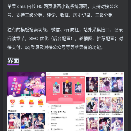
苹果 cms 内核 H5 网页漫画小说系统源码，支持对接公众
号、支持三级分销，评论、收藏、历史记录、三级分销。
独有的模板搜索功能，微信、qq 防红，站外采集接口、记录
阅读章节，SEO 优化（后台配置），轮播图、推荐配置；对
接支付、qq 登录及对接公众号等等苹果有的功能。
界面